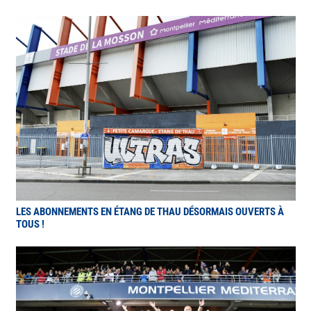
LES ABONNEMENTS EN ÉTANG DE THAU DÉSORMAIS OUVERTS À
TOUS !