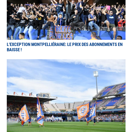
L’EXCEPTION MONTPELLIÉRAINE: LE PRIX DES ABONNEMENTS EN
BAISSE !