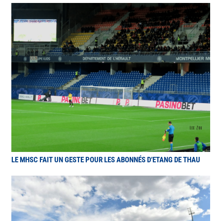
LE MHSC FAIT UN GESTE POUR LES ABONNÉS D’ETANG DE THAU