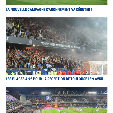
LA NOUVELLE CAMPAGNE D’ABONNEMENT VA DÉBUTER !
LES PLACES À 9€ POUR LA RÉCEPTION DE TOULOUSE LE 9 AVRIL