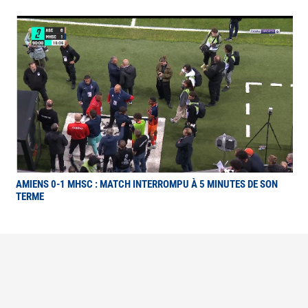
AMIENS 0-1 MHSC : MATCH INTERROMPU À 5 MINUTES DE SON
TERME