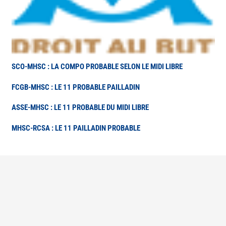
SCO-MHSC : LA COMPO PROBABLE SELON LE MIDI LIBRE
FCGB-MHSC : LE 11 PROBABLE PAILLADIN
ASSE-MHSC : LE 11 PROBABLE DU MIDI LIBRE
MHSC-RCSA : LE 11 PAILLADIN PROBABLE