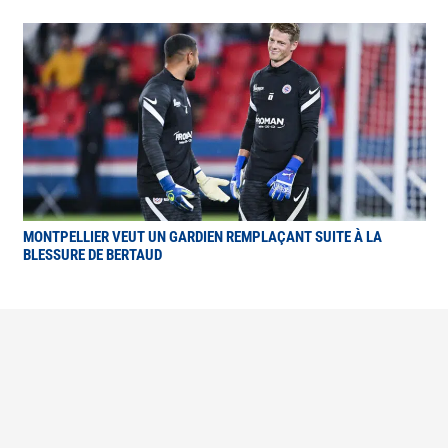
MONTPELLIER VEUT UN GARDIEN REMPLAÇANT SUITE À LA
BLESSURE DE BERTAUD