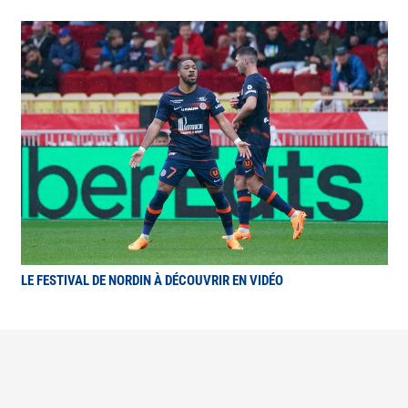
LE FESTIVAL DE NORDIN À DÉCOUVRIR EN VIDÉO