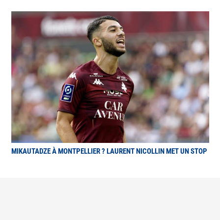
MIKAUTADZE À MONTPELLIER ? LAURENT NICOLLIN MET UN STOP