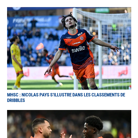
MHSC : NICOLAS PAYS S’ILLUSTRE DANS LES CLASSEMENTS DE
DRIBBLES