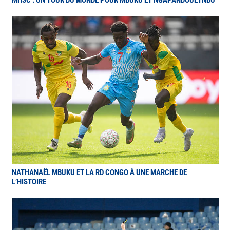
NATHANAËL MBUKU ET LA RD CONGO À UNE MARCHE DE
L’HISTOIRE