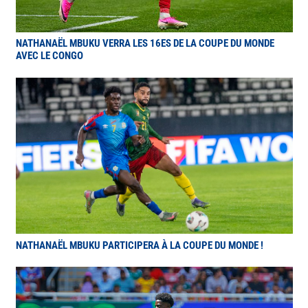
NATHANAËL MBUKU VERRA LES 16ES DE LA COUPE DU MONDE
AVEC LE CONGO
NATHANAËL MBUKU PARTICIPERA À LA COUPE DU MONDE !