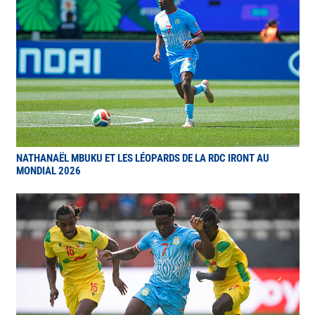
NATHANAËL MBUKU ET LES LÉOPARDS DE LA RDC IRONT AU
MONDIAL 2026