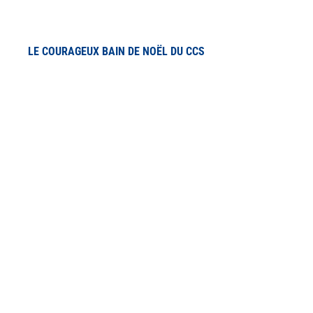
LE COURAGEUX BAIN DE NOËL DU CCS