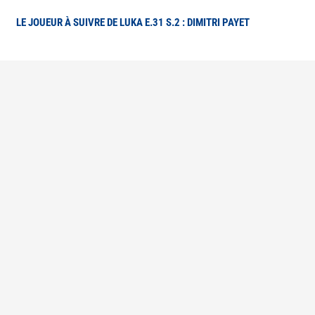
LE JOUEUR À SUIVRE DE LUKA E.31 S.2 : DIMITRI PAYET