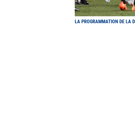
LA PROGRAMMATION DE LA D