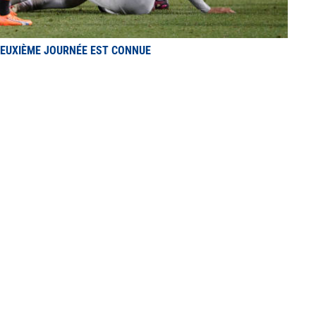
EUXIÈME JOURNÉE EST CONNUE