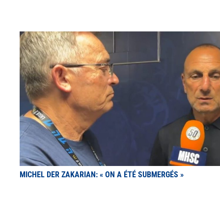
MICHEL DER ZAKARIAN: « ON A ÉTÉ SUBMERGÉS »