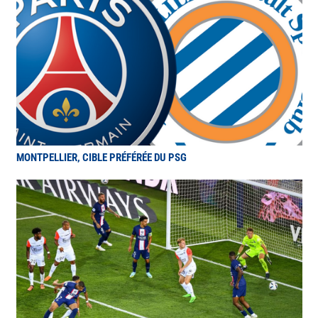
MONTPELLIER, CIBLE PRÉFÉRÉE DU PSG