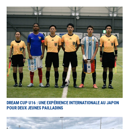
DREAM CUP U16 : UNE EXPÉRIENCE INTERNATIONALE AU JAPON
POUR DEUX JEUNES PAILLADINS