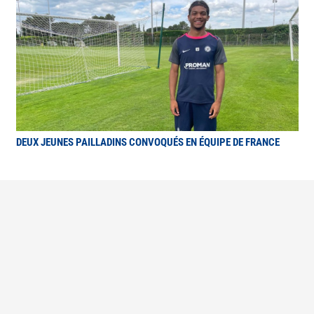
DEUX JEUNES PAILLADINS CONVOQUÉS EN ÉQUIPE DE FRANCE