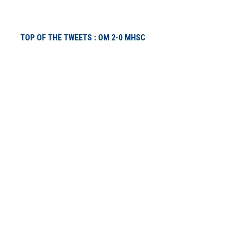
TOP OF THE TWEETS : OM 2-0 MHSC