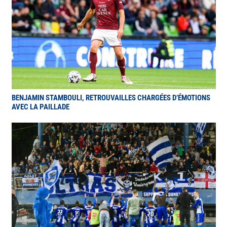
BENJAMIN STAMBOULI, RETROUVAILLES CHARGÉES D’ÉMOTIONS
AVEC LA PAILLADE