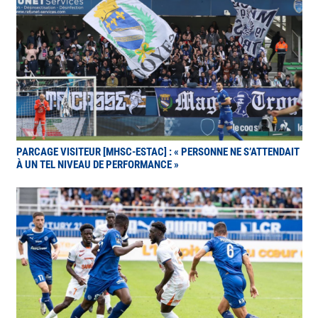
PARCAGE VISITEUR [MHSC-ESTAC] : « PERSONNE NE S’ATTENDAIT
À UN TEL NIVEAU DE PERFORMANCE »