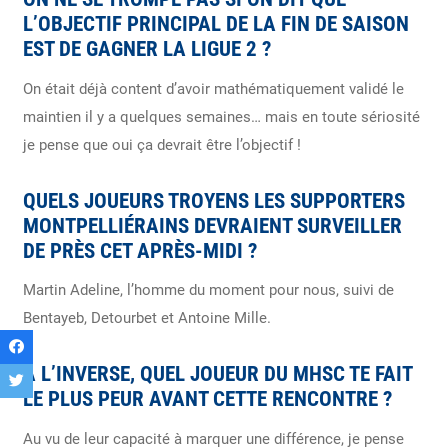
L’OBJECTIF PRINCIPAL DE LA FIN DE SAISON
EST DE GAGNER LA LIGUE 2 ?
On était déjà content d’avoir mathématiquement validé le
maintien il y a quelques semaines… mais en toute sériosité
je pense que oui ça devrait être l’objectif !
QUELS JOUEURS TROYENS LES SUPPORTERS
MONTPELLIÉRAINS DEVRAIENT SURVEILLER
DE PRÈS CET APRÈS-MIDI ?
Martin Adeline, l’homme du moment pour nous, suivi de
Bentayeb, Detourbet et Antoine Mille.
À L’INVERSE, QUEL JOUEUR DU MHSC TE FAIT
LE PLUS PEUR AVANT CETTE RENCONTRE ?
Au vu de leur capacité à marquer une différence, je pense