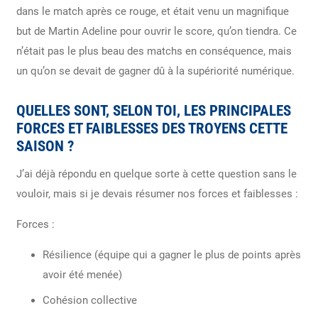
dans le match après ce rouge, et était venu un magnifique
but de Martin Adeline pour ouvrir le score, qu’on tiendra. Ce
n’était pas le plus beau des matchs en conséquence, mais
un qu’on se devait de gagner dû à la supériorité numérique.
QUELLES SONT, SELON TOI, LES PRINCIPALES
FORCES ET FAIBLESSES DES TROYENS CETTE
SAISON ?
J’ai déjà répondu en quelque sorte à cette question sans le
vouloir, mais si je devais résumer nos forces et faiblesses :
Forces :
Résilience (équipe qui a gagner le plus de points après
avoir été menée)
Cohésion collective