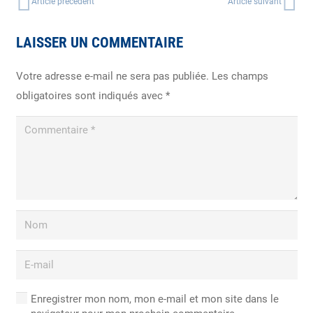
Article précédent
Article suivant
LAISSER UN COMMENTAIRE
Votre adresse e-mail ne sera pas publiée.
Les champs
obligatoires sont indiqués avec
*
Enregistrer mon nom, mon e-mail et mon site dans le