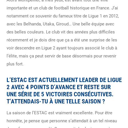
importante et un club de football historique en France. J’ai
notamment ce souvenir du fameux titre de Ligue 1 en 2012,
avec les Belhanda, Utaka, Giroud… Une belle équipe avec
des belles couleurs. Le club vit des années plus difficiles
récemment et je dois dire que ça a été une surprise de les
voir descendre en Ligue 2 ayant toujours associé le club à
l’élite, mais ça peut servir de base désormais pour revenir
plus fort.
L’ESTAC EST ACTUELLEMENT LEADER DE LIGUE
2 AVEC 4 POINTS D’AVANCE ET RESTE SUR
UNE SÉRIE DE 5 VICTOIRES CONSÉCUTIVES.
T’ATTENDAIS-TU À UNE TELLE SAISON ?
La saison de l’ESTAC est vraiment excellente. Pour être
honnête, je pense que personne s’attendait à un tel niveau