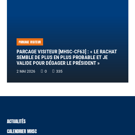
PARCAGE VISITEUR
PARCAGE VISITEUR [MHSC-CF63] : « LE RACHAT
SEMBLE DE PLUS EN PLUS PROBABLE ET JE
VALIDE POUR DÉGAGER LE PRÉSIDENT »
0
335
2 MAI 2026
ACTUALITÉS
CALENDRIER MHSC