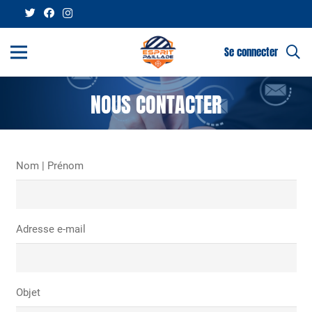
Se connecter
NOUS CONTACTER
Nom | Prénom
Adresse e-mail
Objet