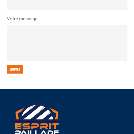
Votre message