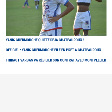
YANIS GUERMOUCHE QUITTE DÉJÀ CHÂTEAUROUX !
OFFICIEL : YANIS GUERMOUCHE FILE EN PRÊT À CHÂTEAUROUX
THIBAUT VARGAS VA RÉSILIER SON CONTRAT AVEC MONTPELLIER