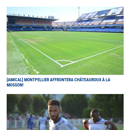
[AMICAL] MONTPELLIER AFFRONTERA CHÂTEAUROUX À LA
MOSSON!