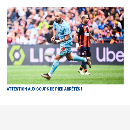
ATTENTION AUX COUPS DE PIED ARRÊTÉS !