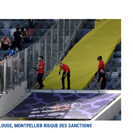
LOUSE, MONTPELLIER RISQUE DES SANCTIONS