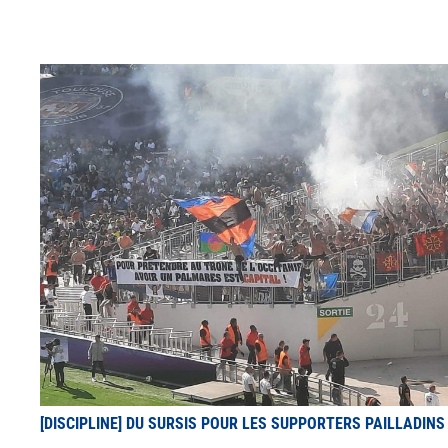
[DISCIPLINE] DU SURSIS POUR LES SUPPORTERS PAILLADINS