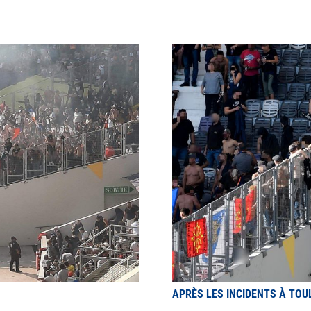
APRÈS LES INCIDENTS À TOU