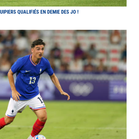
IPIERS QUALIFIÉS EN DEMIE DES JO !