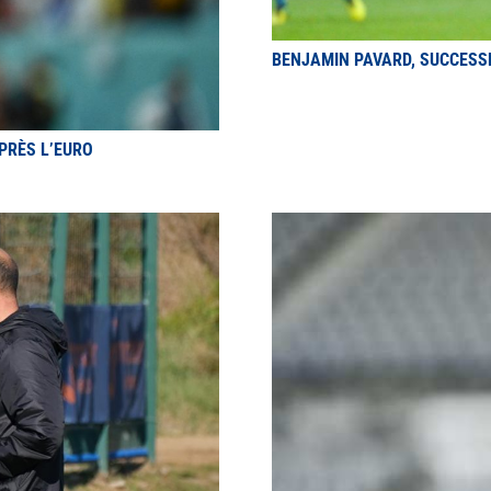
BENJAMIN PAVARD, SUCCESS
PRÈS L’EURO