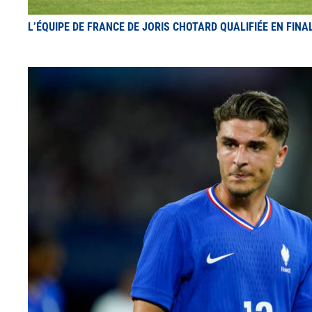
L’ÉQUIPE DE FRANCE DE JORIS CHOTARD QUALIFIÉE EN FINA