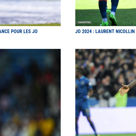
RANCE POUR LES JO
JO 2024 : LAURENT NICOLLI