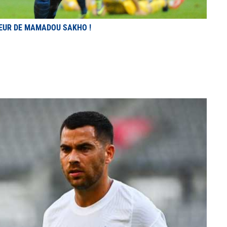
EUR DE MAMADOU SAKHO !