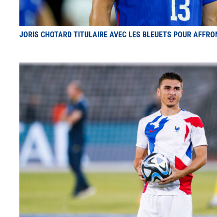
JORIS CHOTARD TITULAIRE AVEC LES BLEUETS POUR AFFRON