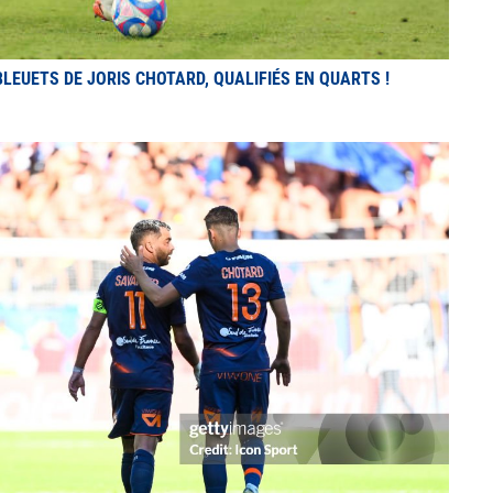
BLEUETS DE JORIS CHOTARD, QUALIFIÉS EN QUARTS !