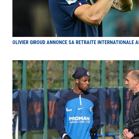
OLIVIER GIROUD ANNONCE SA RETRAITE INTERNATIONALE A