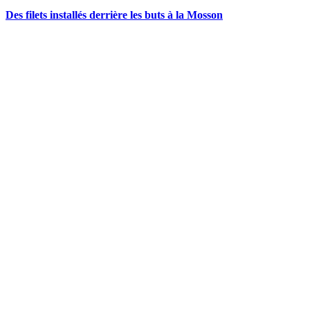
Des filets installés derrière les buts à la Mosson