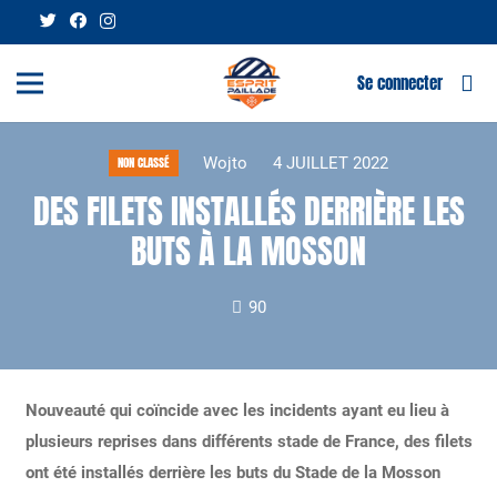
Se connecter
Wojto
4 JUILLET 2022
NON CLASSÉ
DES FILETS INSTALLÉS DERRIÈRE LES
BUTS À LA MOSSON
90
Nouveauté qui coïncide avec les incidents ayant eu lieu à
plusieurs reprises dans différents stade de France, des filets
ont été installés derrière les buts du Stade de la Mosson