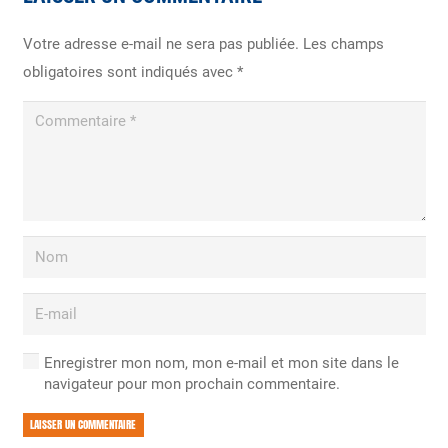
Votre adresse e-mail ne sera pas publiée.
Les champs
obligatoires sont indiqués avec
*
Enregistrer mon nom, mon e-mail et mon site dans le
navigateur pour mon prochain commentaire.
LAISSER UN COMMENTAIRE