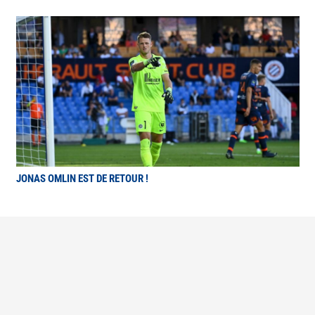
JONAS OMLIN EST DE RETOUR !