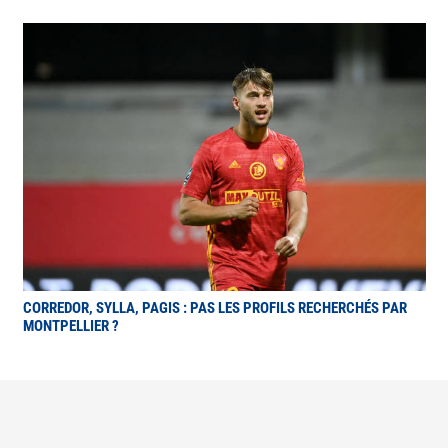
CORREDOR, SYLLA, PAGIS : PAS LES PROFILS RECHERCHÉS PAR
MONTPELLIER ?