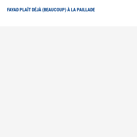
FAYAD PLAÎT DÉJÀ (BEAUCOUP) À LA PAILLADE