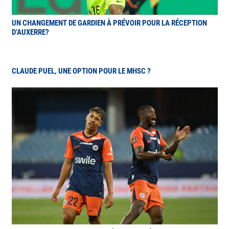
UN CHANGEMENT DE GARDIEN À PRÉVOIR POUR LA RÉCEPTION
D’AUXERRE?
CLAUDE PUEL, UNE OPTION POUR LE MHSC ?