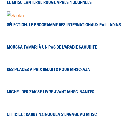
LE MHSC LANTERNE ROUGE APRÈS 4 JOURNÉES
SÉLECTION: LE PROGRAMME DES INTERNATIONAUX PAILLADINS
MOUSSA TAMARI À UN PAS DE L’ARABIE SAOUDITE
DES PLACES À PRIX RÉDUITS POUR MHSC-AJA
MICHEL DER ZAK SE LIVRE AVANT MHSC-NANTES
OFFICIEL : RABBY NZINGOULA S’ENGAGE AU MHSC