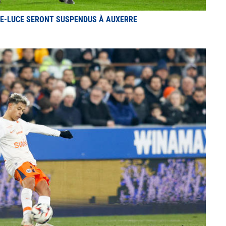
TE-LUCE SERONT SUSPENDUS À AUXERRE