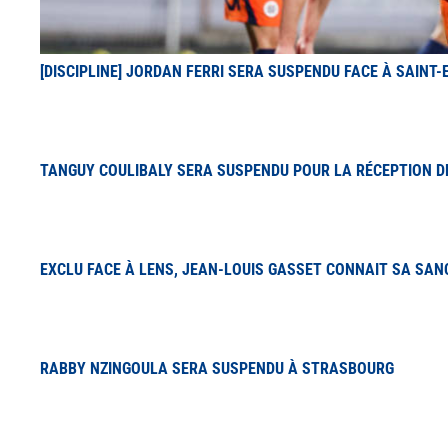
[DISCIPLINE] JORDAN FERRI SERA SUSPENDU FACE À SAINT-
TANGUY COULIBALY SERA SUSPENDU POUR LA RÉCEPTION D
EXCLU FACE À LENS, JEAN-LOUIS GASSET CONNAIT SA SAN
RABBY NZINGOULA SERA SUSPENDU À STRASBOURG