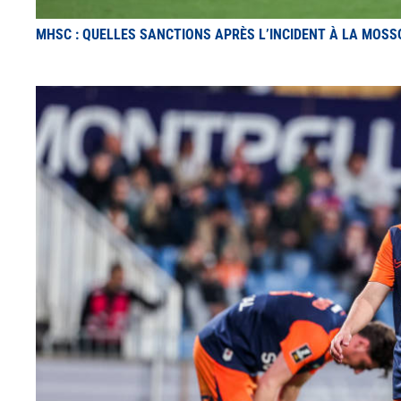
MHSC : QUELLES SANCTIONS APRÈS L’INCIDENT À LA MOSS