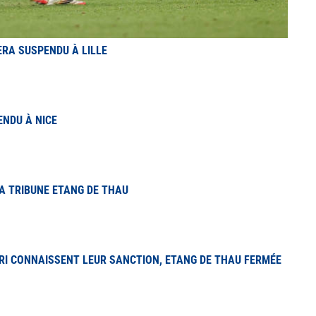
SERA SUSPENDU À LILLE
NDU À NICE
A TRIBUNE ETANG DE THAU
ERRI CONNAISSENT LEUR SANCTION, ETANG DE THAU FERMÉE