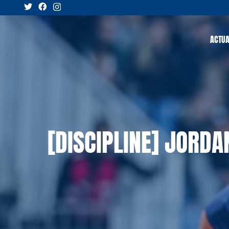
ACTUA
[DISCIPLINE] JORDA