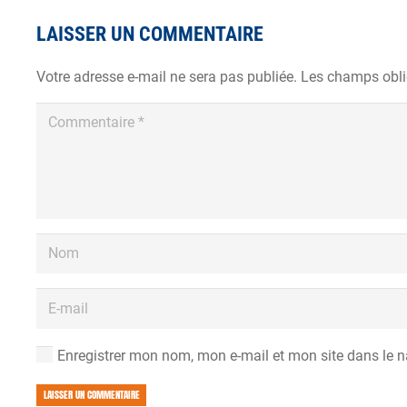
LAISSER UN COMMENTAIRE
Votre adresse e-mail ne sera pas publiée.
Les champs obli
Enregistrer mon nom, mon e-mail et mon site dans le 
LAISSER UN COMMENTAIRE