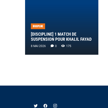
DISCIPLINE
[DISCIPLINE] 1 MATCH DE
SUSPENSION POUR KHALIL FAYAD
0
175
8 MAI 2026