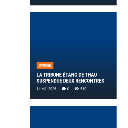
DISCIPLINE
LA TRIBUNE ÉTANG DE THAU
SUSPENDUE DEUX RENCONTRES
0
510
14 MAI 2026