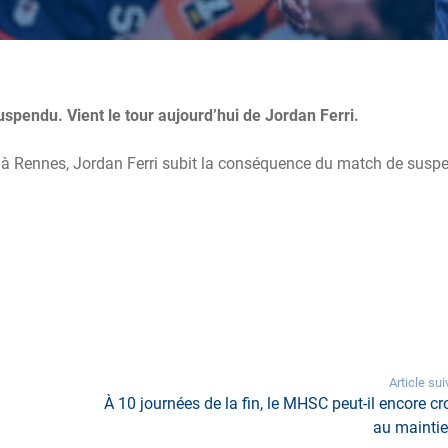
pendu. Vient le tour aujourd’hui de Jordan Ferri.
ce à Rennes, Jordan Ferri subit la conséquence du match de susp
Article sui
À 10 journées de la fin, le MHSC peut-il encore cr
au maintie