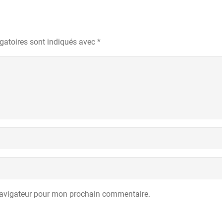
gatoires sont indiqués avec
*
navigateur pour mon prochain commentaire.