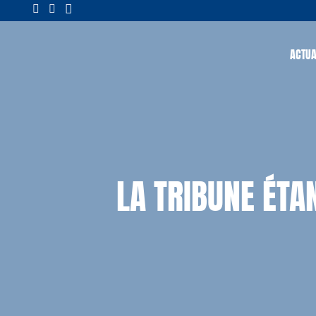
ACTUA
LA TRIBUNE ÉT