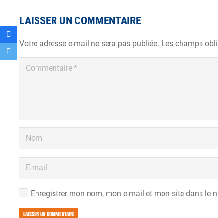
LAISSER UN COMMENTAIRE
Votre adresse e-mail ne sera pas publiée.
Les champs obli
Enregistrer mon nom, mon e-mail et mon site dans le 
LAISSER UN COMMENTAIRE