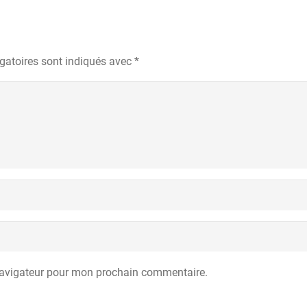
gatoires sont indiqués avec
*
navigateur pour mon prochain commentaire.