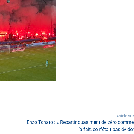
Article sui
Enzo Tchato : « Repartir quasiment de zéro comme
l’a fait, ce n’était pas évide