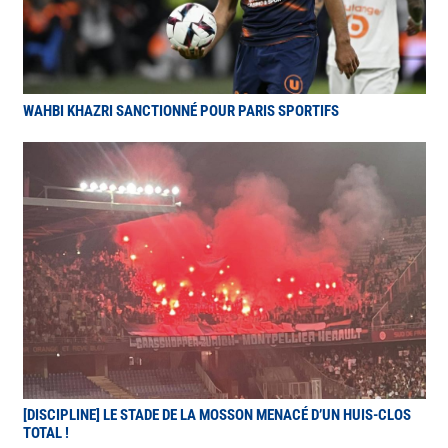
WAHBI KHAZRI SANCTIONNÉ POUR PARIS SPORTIFS
[DISCIPLINE] LE STADE DE LA MOSSON MENACÉ D’UN HUIS-CLOS
TOTAL !