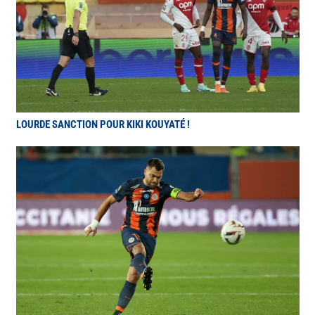
LOURDE SANCTION POUR KIKI KOUYATÉ !