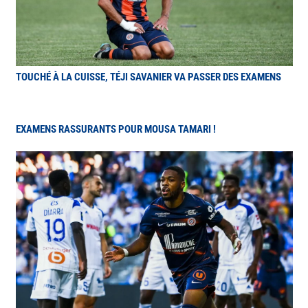
TOUCHÉ À LA CUISSE, TÉJI SAVANIER VA PASSER DES EXAMENS
EXAMENS RASSURANTS POUR MOUSA TAMARI !