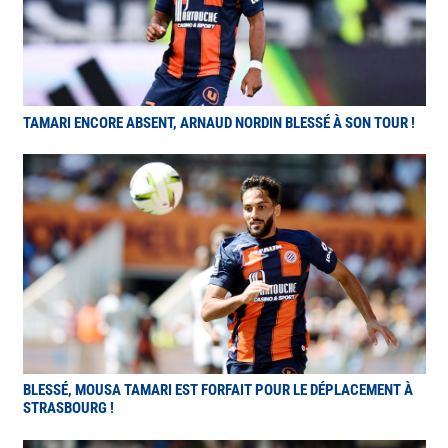
TAMARI ENCORE ABSENT, ARNAUD NORDIN BLESSÉ À SON TOUR !
BLESSÉ, MOUSA TAMARI EST FORFAIT POUR LE DÉPLACEMENT À
STRASBOURG !