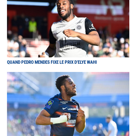
QUAND PEDRO MENDES FIXE LE PRIX D’ELYE WAHI