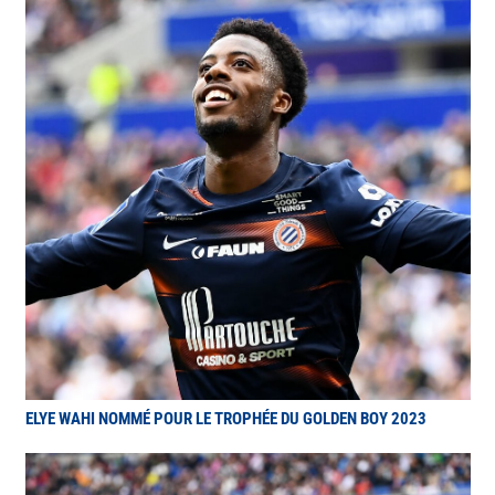
ELYE WAHI NOMMÉ POUR LE TROPHÉE DU GOLDEN BOY 2023