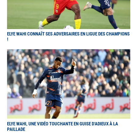
ELYE WAHI CONNAÎT SES ADVERSAIRES EN LIGUE DES CHAMPIONS
!
ELYE WAHI, UNE VIDÉO TOUCHANTE EN GUISE D’ADIEUX À LA
PAILLADE