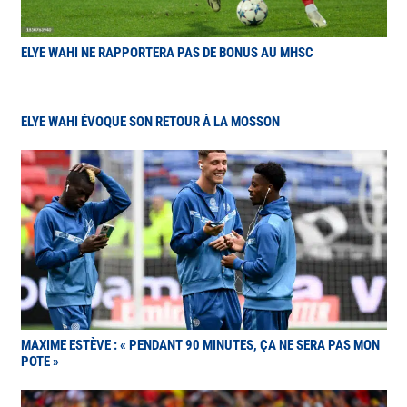
ELYE WAHI NE RAPPORTERA PAS DE BONUS AU MHSC
ELYE WAHI ÉVOQUE SON RETOUR À LA MOSSON
MAXIME ESTÈVE : « PENDANT 90 MINUTES, ÇA NE SERA PAS MON
POTE »