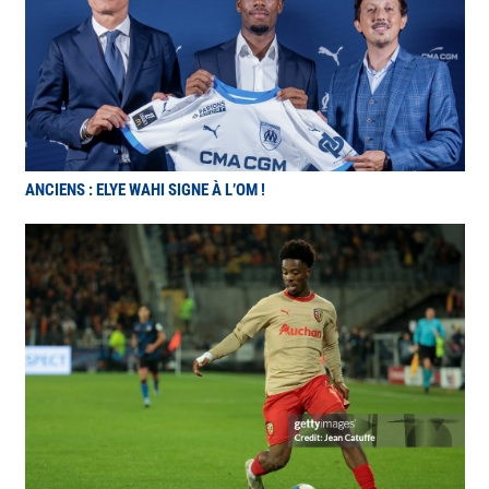
ANCIENS : ELYE WAHI SIGNE À L’OM !