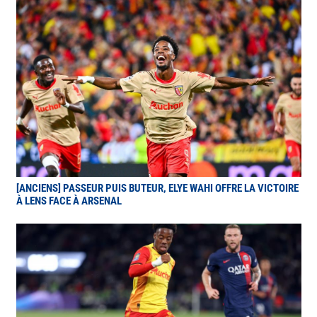
[ANCIENS] PASSEUR PUIS BUTEUR, ELYE WAHI OFFRE LA VICTOIRE
À LENS FACE À ARSENAL