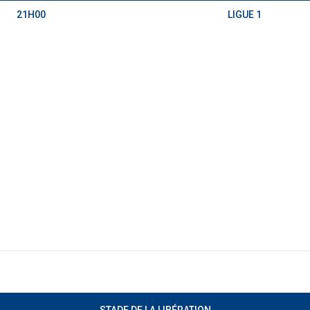
21H00
LIGUE 1