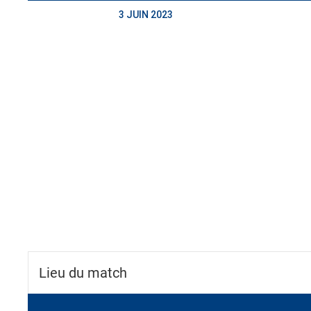
3 JUIN 2023
Lieu du match