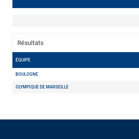
Résultats
ÉQUIPE
BOULOGNE
OLYMPIQUE DE MARSEILLE