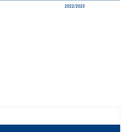
2022/2023