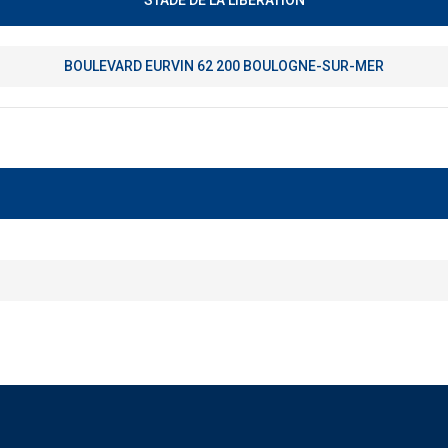
STADE DE LA LIBÉRATION
BOULEVARD EURVIN 62 200 BOULOGNE-SUR-MER