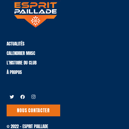
ACTUALITÉS
CALENDRIER MHSC
L’HISTOIRE DU CLUB
À PROPOS
NOUS CONTACTER
© 2022 – ESPRIT PAILLADE