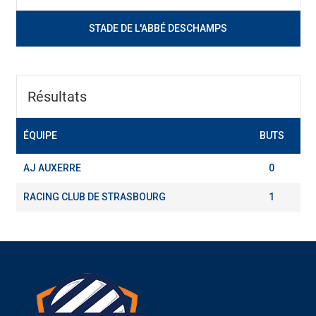
STADE DE L'ABBÉ DESCHAMPS
Résultats
ÉQUIPE
BUTS
AJ AUXERRE
0
RACING CLUB DE STRASBOURG
1