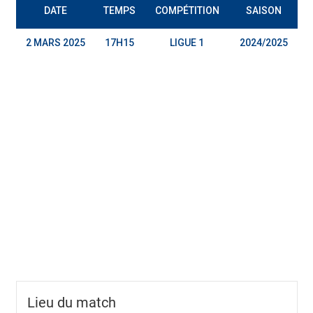
DATE
TEMPS
COMPÉTITION
SAISON
2 MARS 2025
17H15
LIGUE 1
2024/2025
Lieu du match