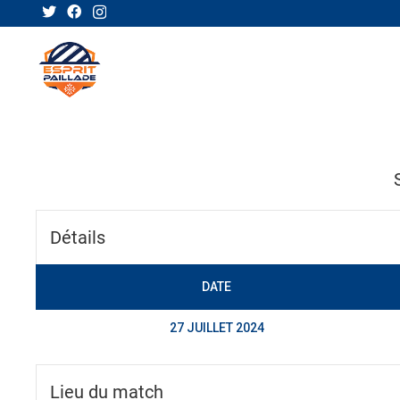
ACTUA
Détails
DATE
27 JUILLET 2024
Lieu du match