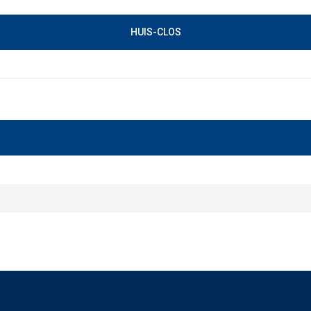
HUIS-CLOS