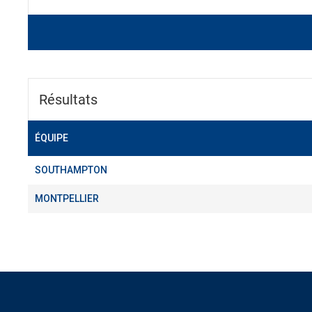
Résultats
ÉQUIPE
SOUTHAMPTON
MONTPELLIER