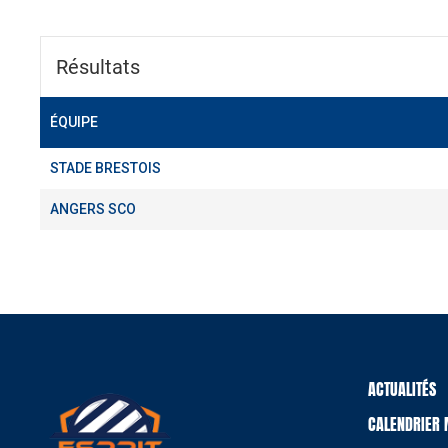
Résultats
ÉQUIPE
STADE BRESTOIS
ANGERS SCO
ACTUALITÉS
CALENDRIER