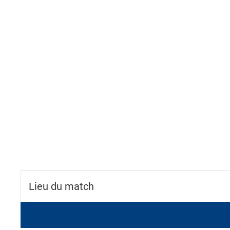
Lieu du match