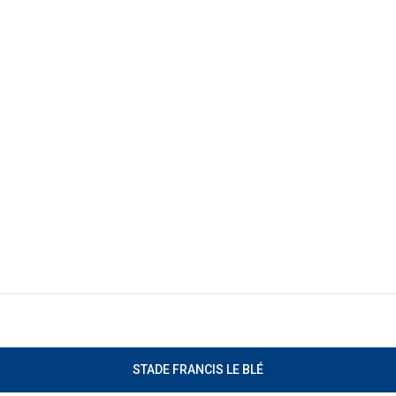
STADE FRANCIS LE BLÉ