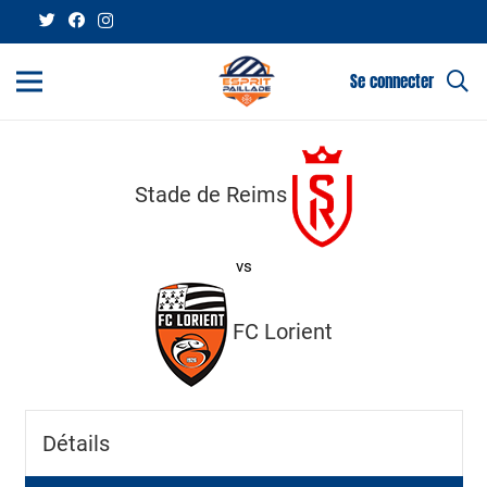
Se connecter
Stade de Reims
vs
FC Lorient
Détails