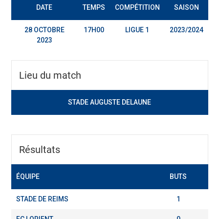
DATE
TEMPS
COMPÉTITION
SAISON
28 OCTOBRE
17H00
LIGUE 1
2023/2024
2023
Lieu du match
STADE AUGUSTE DELAUNE
Résultats
ÉQUIPE
BUTS
STADE DE REIMS
1
FC LORIENT
0