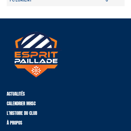
ACTUALITÉS
CALENDRIER MHSC
L’HISTOIRE DU CLUB
À PROPOS