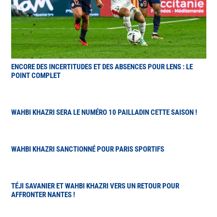
ENCORE DES INCERTITUDES ET DES ABSENCES POUR LENS : LE
POINT COMPLET
WAHBI KHAZRI SERA LE NUMÉRO 10 PAILLADIN CETTE SAISON !
WAHBI KHAZRI SANCTIONNÉ POUR PARIS SPORTIFS
TÉJI SAVANIER ET WAHBI KHAZRI VERS UN RETOUR POUR
AFFRONTER NANTES !