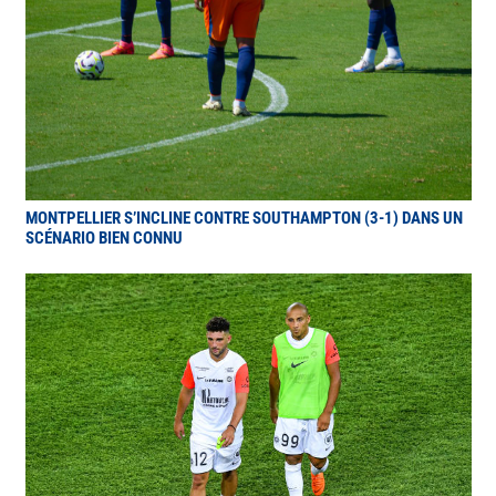
MONTPELLIER S’INCLINE CONTRE SOUTHAMPTON (3-1) DANS UN
SCÉNARIO BIEN CONNU