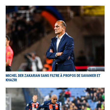
MICHEL DER ZAKARIAN SANS FILTRE À PROPOS DE SAVANIER ET
KHAZRI