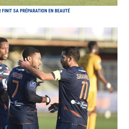
R FINIT SA PRÉPARATION EN BEAUTÉ