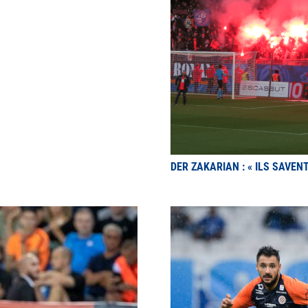
DER ZAKARIAN : « ILS SAVEN