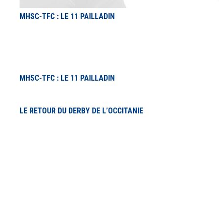
MHSC-TFC : LE 11 PAILLADIN
MHSC-TFC : LE 11 PAILLADIN
LE RETOUR DU DERBY DE L’OCCITANIE