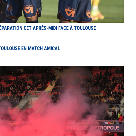
ÉPARATION CET APRÈS-MIDI FACE À TOULOUSE
TOULOUSE EN MATCH AMICAL