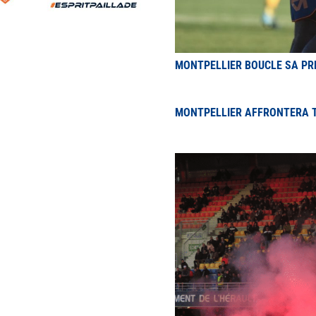
MONTPELLIER BOUCLE SA PR
MONTPELLIER AFFRONTERA 