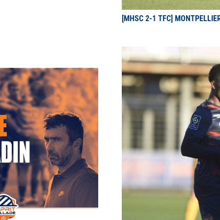
[MHSC 2-1 TFC] MONTPELLIE