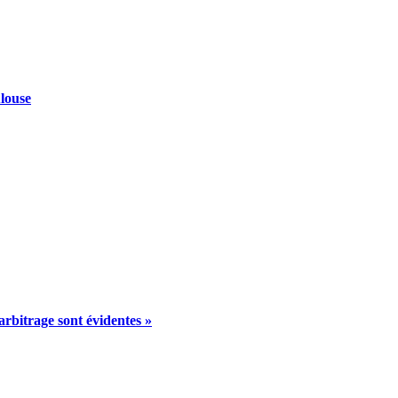
ulouse
arbitrage sont évidentes »