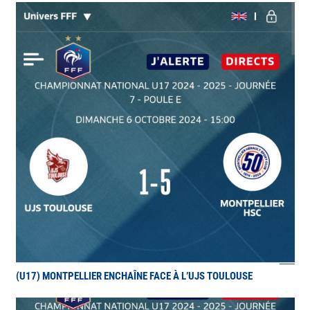
(U17) MONTPELLIER ENCHAÎNE FACE À L’UJS TOULOUSE