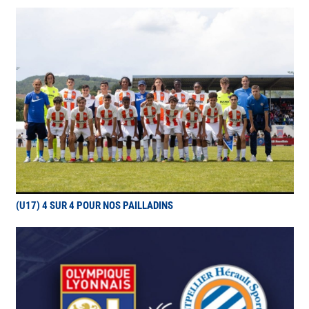
(U17) 4 SUR 4 POUR NOS PAILLADINS