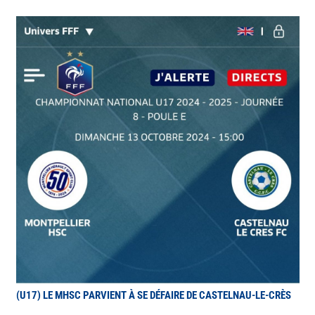
(U17) LE MHSC PARVIENT À SE DÉFAIRE DE CASTELNAU-LE-CRÈS