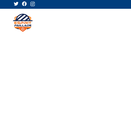
ACTUA