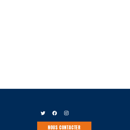
NOUS CONTACTER