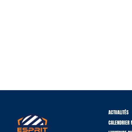
ACTUALITÉS
CALENDRIER