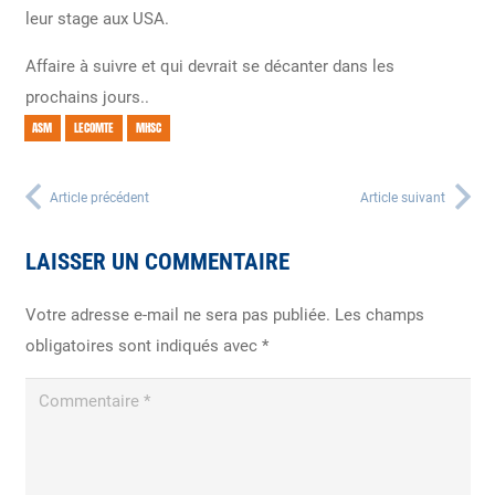
leur stage aux USA.
Affaire à suivre et qui devrait se décanter dans les
prochains jours..
ASM
LECOMTE
MHSC
Article précédent
Article suivant
LAISSER UN COMMENTAIRE
Votre adresse e-mail ne sera pas publiée.
Les champs
obligatoires sont indiqués avec
*