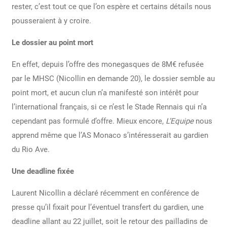
rester, c’est tout ce que l’on espère et certains détails nous
pousseraient à y croire.
Le dossier au point mort
En effet, depuis l’offre des monegasques de 8M€ refusée
par le MHSC (Nicollin en demande 20), le dossier semble au
point mort, et aucun clun n’a manifesté son intérêt pour
l’international français, si ce n’est le Stade Rennais qui n’a
cependant pas formulé d’offre. Mieux encore,
L’Equipe
nous
apprend même que l’AS Monaco s’intéresserait au gardien
du Rio Ave.
Une deadline fixée
Laurent Nicollin a déclaré récemment en conférence de
presse qu’il fixait pour l’éventuel transfert du gardien, une
deadline allant au 22 juillet, soit le retour des pailladins de