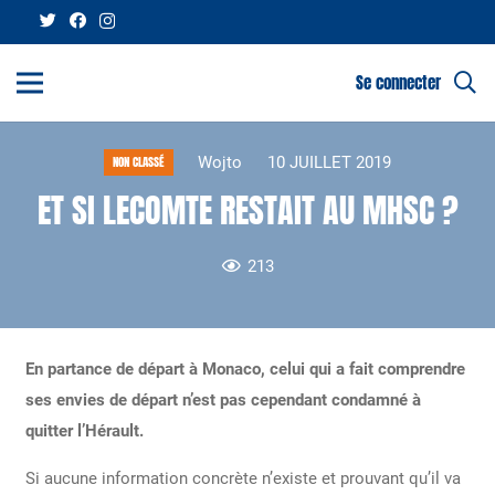
Se connecter
Wojto
10 JUILLET 2019
NON CLASSÉ
ET SI LECOMTE RESTAIT AU MHSC ?
213
En partance de départ à Monaco, celui qui a fait comprendre
ses envies de départ n’est pas cependant condamné à
quitter l’Hérault.
Si aucune information concrète n’existe et prouvant qu’il va