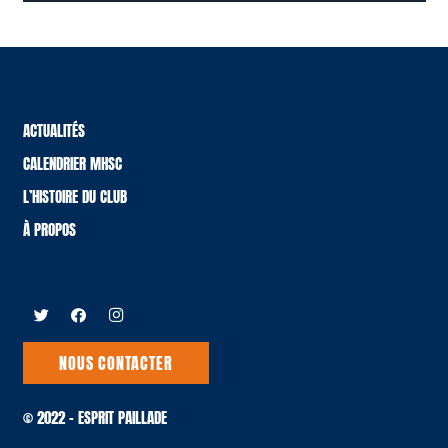
ACTUALITÉS
CALENDRIER MHSC
L’HISTOIRE DU CLUB
À PROPOS
NOUS CONTACTER
© 2022 – ESPRIT PAILLADE