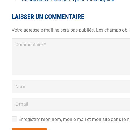
LAISSER UN COMMENTAIRE
Votre adresse e-mail ne sera pas publiée.
Les champs obli
Enregistrer mon nom, mon e-mail et mon site dans le 