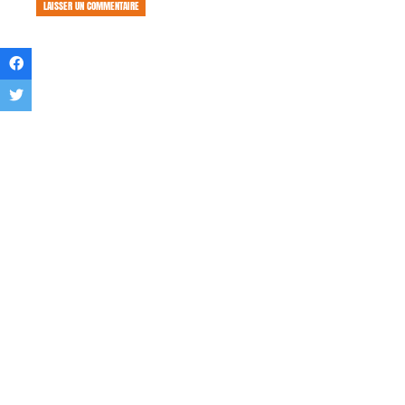
LAISSER UN COMMENTAIRE