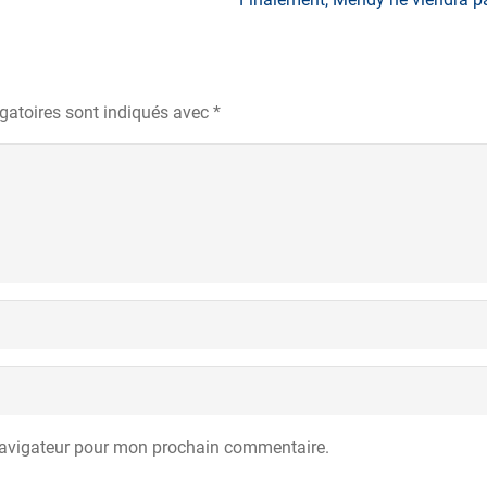
gatoires sont indiqués avec
*
navigateur pour mon prochain commentaire.