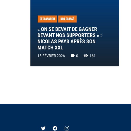
DÉCLARATION
NON CLASSÉ
« ON SE DEVAIT DE GAGNER
DEVANT NOS SUPPORTERS » :
NICOLAS PAYS APRÈS SON
MATCH XXL
0
161
15 FÉVRIER 2026