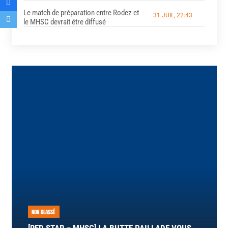
Le match de préparation entre Rodez et
31 JUIL, 22:43
le MHSC devrait être diffusé
NON CLASSÉ