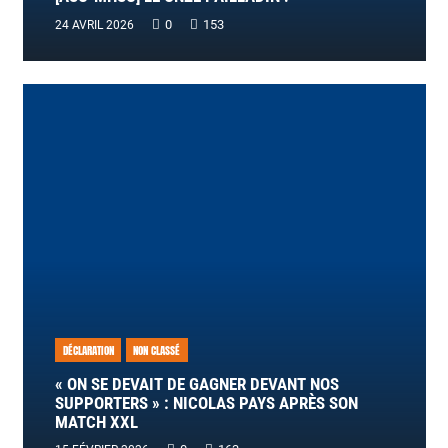
0
153
24 AVRIL 2026
DÉCLARATION
NON CLASSÉ
« ON SE DEVAIT DE GAGNER DEVANT NOS
SUPPORTERS » : NICOLAS PAYS APRÈS SON
MATCH XXL