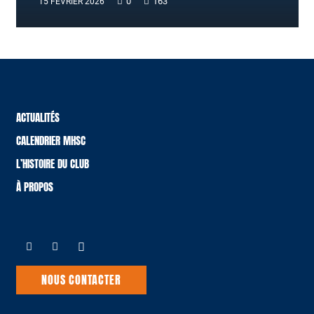
0
163
15 FÉVRIER 2026
ACTUALITÉS
CALENDRIER MHSC
L’HISTOIRE DU CLUB
À PROPOS
NOUS CONTACTER