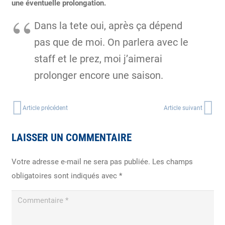
une éventuelle prolongation.
Dans la tete oui, après ça dépend
pas que de moi. On parlera avec le
staff et le prez, moi j’aimerai
prolonger encore une saison.
Article précédent
Article suivant
LAISSER UN COMMENTAIRE
Votre adresse e-mail ne sera pas publiée.
Les champs
obligatoires sont indiqués avec
*