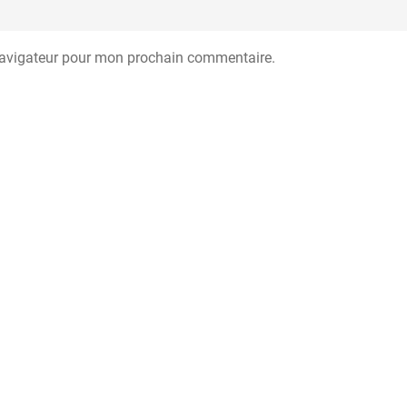
navigateur pour mon prochain commentaire.