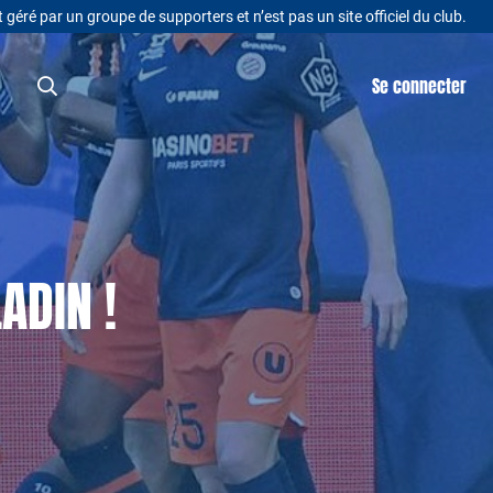
t géré par un groupe de supporters et n’est pas un site officiel du club.
Se connecter
ADIN !