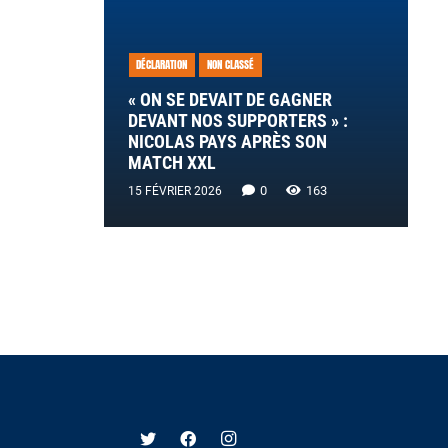
DÉCLARATION
NON CLASSÉ
« ON SE DEVAIT DE GAGNER
DEVANT NOS SUPPORTERS » :
NICOLAS PAYS APRÈS SON
MATCH XXL
0
163
15 FÉVRIER 2026