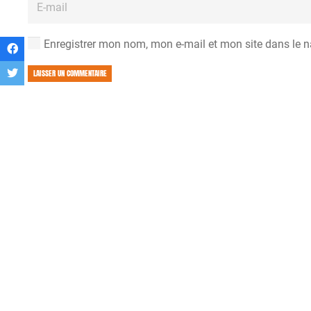
Enregistrer mon nom, mon e-mail et mon site dans le 
LAISSER UN COMMENTAIRE