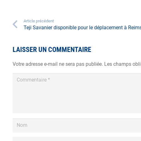
Article précédent
Teji Savanier disponible pour le déplacement à Reim
LAISSER UN COMMENTAIRE
Votre adresse e-mail ne sera pas publiée.
Les champs obli