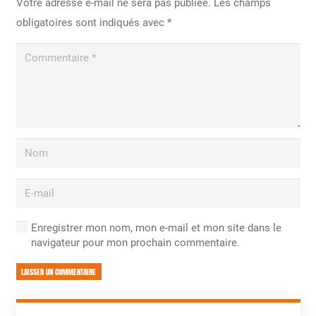
Votre adresse e-mail ne sera pas publiée.
Les champs
obligatoires sont indiqués avec
*
Enregistrer mon nom, mon e-mail et mon site dans le
navigateur pour mon prochain commentaire.
LAISSER UN COMMENTAIRE