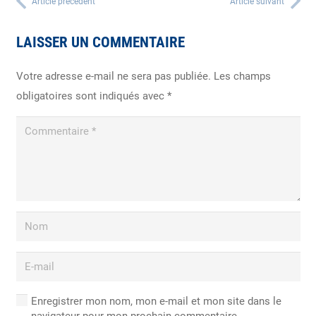
Article précédent
Article suivant
LAISSER UN COMMENTAIRE
Votre adresse e-mail ne sera pas publiée.
Les champs
obligatoires sont indiqués avec
*
Enregistrer mon nom, mon e-mail et mon site dans le