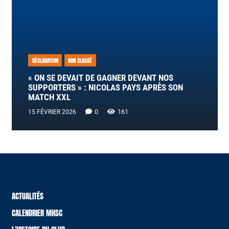
DÉCLARATION
NON CLASSÉ
« ON SE DEVAIT DE GAGNER DEVANT NOS
SUPPORTERS » : NICOLAS PAYS APRÈS SON
MATCH XXL
0
161
15 FÉVRIER 2026
ACTUALITÉS
CALENDRIER MHSC